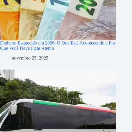
Dinheiro Esquecido em 2026: O Que Está Acontecendo e Por
Que Você Deve Ficar Atento
novembro 25, 2025