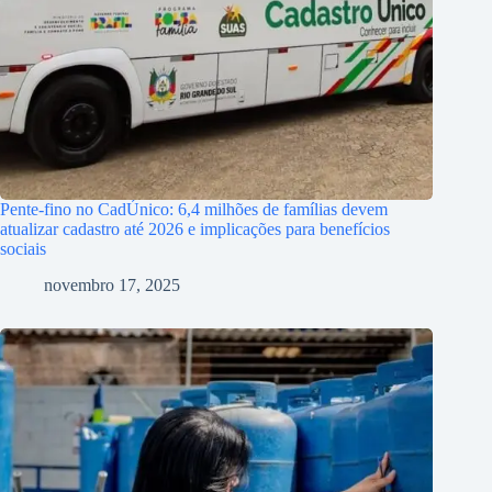
Pente-fino no CadÚnico: 6,4 milhões de famílias devem
atualizar cadastro até 2026 e implicações para benefícios
sociais
novembro 17, 2025