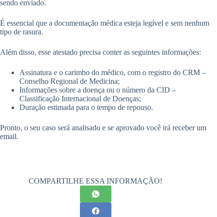
sendo enviado.
É essencial que a documentação médica esteja legível e sem nenhum
tipo de rasura.
Além disso, esse atestado precisa conter as seguintes informações:
Assinatura e o carimbo do médico, com o registro do CRM –
Conselho Regional de Medicina;
Informações sobre a doença ou o número da CID –
Classificação Internacional de Doenças;
Duração estimada para o tempo de repouso.
Pronto, o seu caso será analisado e se aprovado você irá receber um
email.
COMPARTILHE ESSA INFORMAÇÃO!