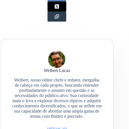
Welbert Lucas
Welbert, nosso editor chefe e redator, mergulha
de cabeça em cada projeto, buscando entender
profundamente o assunto em questão e as
necessidades do público-alvo. Sua curiosidade
inata o leva a explorar diversos tópicos e adquirir
conhecimentos diversificados, o que se reflete em
sua capacidade de abordar uma ampla gama de
temas com fluidez e precisão.
ARTIGOS: 203