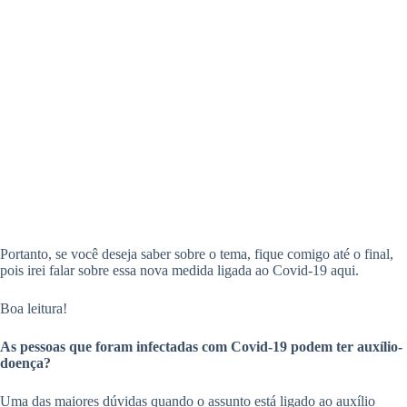
Portanto, se você deseja saber sobre o tema, fique comigo até o final,
pois irei falar sobre essa nova medida ligada ao Covid-19 aqui.
Boa leitura!
As pessoas que foram infectadas com Covid-19 podem ter auxílio-
doença?
Uma das maiores dúvidas quando o assunto está ligado ao auxílio