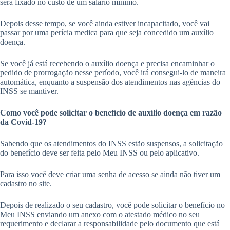
será fixado no custo de um salário mínimo.
Depois desse tempo, se você ainda estiver incapacitado, você vai
passar por uma perícia medica para que seja concedido um auxílio
doença.
Se você já está recebendo o auxílio doença e precisa encaminhar o
pedido de prorrogação nesse período, você irá consegui-lo de maneira
automática, enquanto a suspensão dos atendimentos nas agências do
INSS se mantiver.
Como você pode solicitar o benefício de auxílio doença em razão
da Covid-19?
Sabendo que os atendimentos do INSS estão suspensos, a solicitação
do benefício deve ser feita pelo Meu INSS ou pelo aplicativo.
Para isso você deve criar uma senha de acesso se ainda não tiver um
cadastro no site.
Depois de realizado o seu cadastro, você pode solicitar o benefício no
Meu INSS enviando um anexo com o atestado médico no seu
requerimento e declarar a responsabilidade pelo documento que está