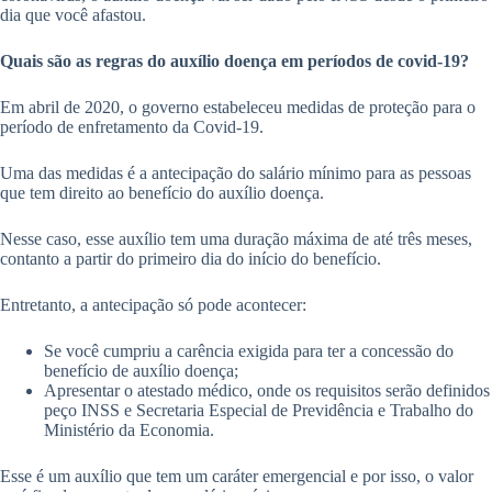
dia que você afastou.
Quais são as regras do auxílio doença em períodos de covid-19?
Em abril de 2020, o governo estabeleceu medidas de proteção para o
período de enfretamento da Covid-19.
Uma das medidas é a antecipação do salário mínimo para as pessoas
que tem direito ao benefício do auxílio doença.
Nesse caso, esse auxílio tem uma duração máxima de até três meses,
contanto a partir do primeiro dia do início do benefício.
Entretanto, a antecipação só pode acontecer:
Se você cumpriu a carência exigida para ter a concessão do
benefício de auxílio doença;
Apresentar o atestado médico, onde os requisitos serão definidos
peço INSS e Secretaria Especial de Previdência e Trabalho do
Ministério da Economia.
Esse é um auxílio que tem um caráter emergencial e por isso, o valor