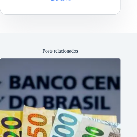
Posts relacionados