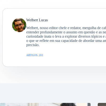
Welbert Lucas
Welbert, nosso editor chefe e redator, mergulha de c
entender profundamente o assunto em questão e as ne
curiosidade inata o leva a explorar diversos tópicos e
o que se reflete em sua capacidade de abordar uma a
precisão.
ARTIGOS: 203