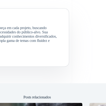
abeça em cada projeto, buscando
cessidades do público-alvo. Sua
 adquirir conhecimentos diversificados,
mpla gama de temas com fluidez e
Posts relacionados