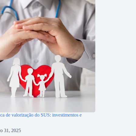
ica de valorização do SUS: investimentos e
o 31, 2025