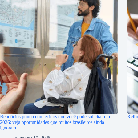
Benefícios pouco conhecidos que você pode solicitar em
Refor
2026: veja oportunidades que muitos brasileiros ainda
ignoram
novembro 10, 2025