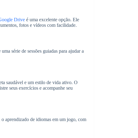
Google Drive
é uma excelente opção. Ele
umentos, fotos e vídeos com facilidade.
 uma série de sessões guiadas para ajudar a
ta saudável e um estilo de vida ativo. O
gistre seus exercícios e acompanhe seu
a o aprendizado de idiomas em um jogo, com