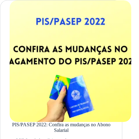
PIS/PASEP 2022: Confira as mudanças no Abono
Salarial