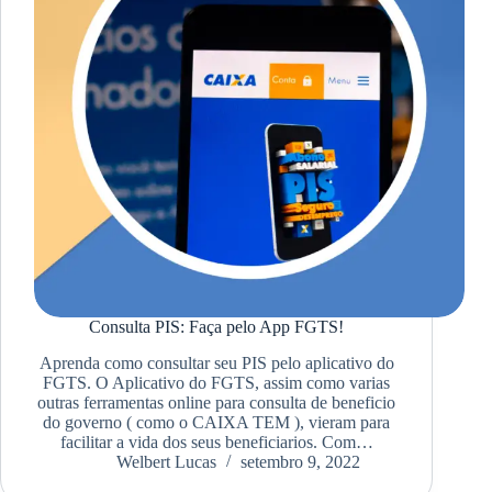
Consulta PIS: Faça pelo App FGTS!
Aprenda como consultar seu PIS pelo aplicativo do
FGTS. O Aplicativo do FGTS, assim como varias
outras ferramentas online para consulta de beneficio
do governo ( como o CAIXA TEM ), vieram para
facilitar a vida dos seus beneficiarios. Com…
Welbert Lucas
setembro 9, 2022