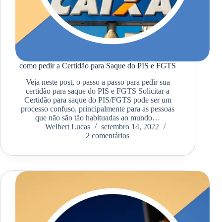
como pedir a Certidão para Saque do PIS e FGTS
Veja neste post, o passo a passo para pedir sua
certidão para saque do PIS e FGTS Solicitar a
Certidão para saque do PIS/FGTS pode ser um
processo confuso, principalmente para as pessoas
que não são tão habituadas ao mundo…
Welbert Lucas
setembro 14, 2022
2 comentários