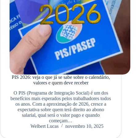
PIS 2026: veja o que já se sabe sobre o calendário,
valores e quem deve receber
O PIS (Programa de Integração Social) é um dos
benefícios mais esperados pelos trabalhadores todos
os anos. Com a aproximação de 2026, cresce a
expectativa sobre quem terá direito ao abono
salarial, qual será o valor pago e quando
começam…
Welbert Lucas
novembro 10, 2025