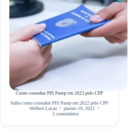
Como consultar PIS Pasep em 2023 pelo CPF
Saiba como consultar PIS Pasep em 2022 pelo CPF
Welbert Lucas
janeiro 19, 2022
3 comentários