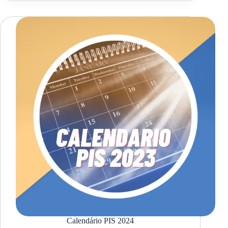
Calendário PIS 2024