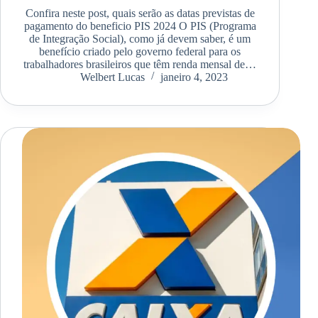
Confira neste post, quais serão as datas previstas de
pagamento do beneficio PIS 2024 O PIS (Programa
de Integração Social), como já devem saber, é um
benefício criado pelo governo federal para os
trabalhadores brasileiros que têm renda mensal de…
Welbert Lucas
janeiro 4, 2023