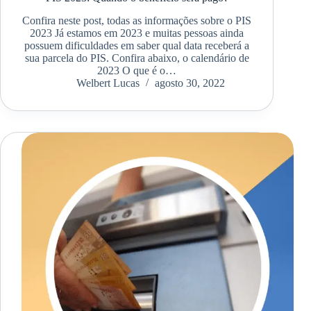
Confira neste post, todas as informações sobre o PIS
2023 Já estamos em 2023 e muitas pessoas ainda
possuem dificuldades em saber qual data receberá a
sua parcela do PIS. Confira abaixo, o calendário de
2023 O que é o…
Welbert Lucas
agosto 30, 2022