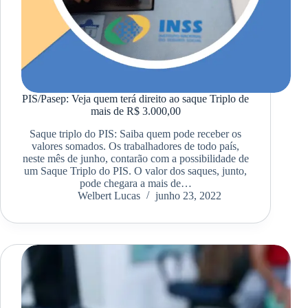
PIS/Pasep: Veja quem terá direito ao saque Triplo de
mais de R$ 3.000,00
Saque triplo do PIS: Saiba quem pode receber os
valores somados. Os trabalhadores de todo país,
neste mês de junho, contarão com a possibilidade de
um Saque Triplo do PIS. O valor dos saques, junto,
pode chegara a mais de…
Welbert Lucas
junho 23, 2022