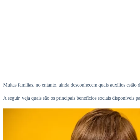
Muitas famílias, no entanto, ainda desconhecem quais auxílios estão d
A seguir, veja quais são os principais benefícios sociais disponíveis 