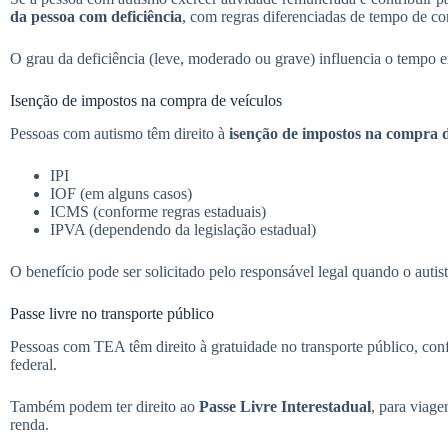
da pessoa com deficiência
, com regras diferenciadas de tempo de co
O grau da deficiência (leve, moderado ou grave) influencia o tempo e
Isenção de impostos na compra de veículos
Pessoas com autismo têm direito à
isenção de impostos na compra d
IPI
IOF (em alguns casos)
ICMS (conforme regras estaduais)
IPVA (dependendo da legislação estadual)
O benefício pode ser solicitado pelo responsável legal quando o autis
Passe livre no transporte público
Pessoas com TEA têm direito à gratuidade no transporte público, con
federal.
Também podem ter direito ao
Passe Livre Interestadual
, para viag
renda.