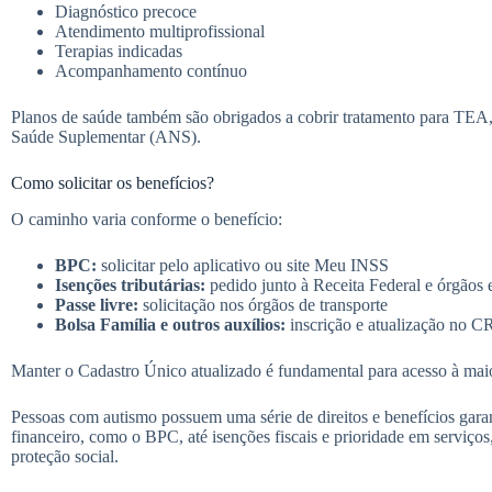
Diagnóstico precoce
Atendimento multiprofissional
Terapias indicadas
Acompanhamento contínuo
Planos de saúde também são obrigados a cobrir tratamento para TEA
Saúde Suplementar (ANS).
Como solicitar os benefícios?
O caminho varia conforme o benefício:
BPC:
solicitar pelo aplicativo ou site Meu INSS
Isenções tributárias:
pedido junto à Receita Federal e órgãos 
Passe livre:
solicitação nos órgãos de transporte
Bolsa Família e outros auxílios:
inscrição e atualização no 
Manter o Cadastro Único atualizado é fundamental para acesso à maio
Pessoas com autismo possuem uma série de direitos e benefícios garan
financeiro, como o BPC, até isenções fiscais e prioridade em serviços
proteção social.