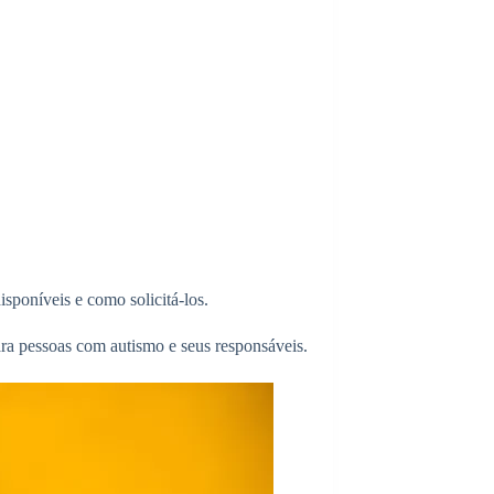
isponíveis e como solicitá-los.
para pessoas com autismo e seus responsáveis.