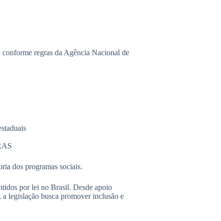
, conforme regras da Agência Nacional de
estaduais
CRAS
ria dos programas sociais.
tidos por lei no Brasil. Desde apoio
, a legislação busca promover inclusão e