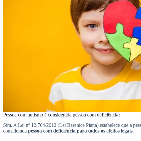
Pessoa com autismo é considerada pessoa com deficiência?
Sim. A Lei nº 12.764/2012 (Lei Berenice Piana) estabelece que a pes
considerada
pessoa com deficiência para todos os efeitos legais
.