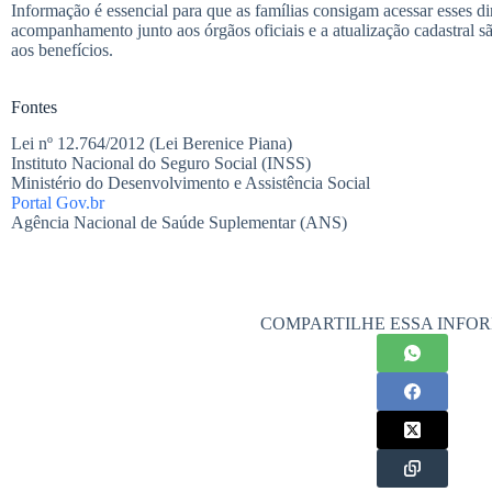
Informação é essencial para que as famílias consigam acessar esses d
acompanhamento junto aos órgãos oficiais e a atualização cadastral s
aos benefícios.
Fontes
Lei nº 12.764/2012 (Lei Berenice Piana)
Instituto Nacional do Seguro Social (INSS)
Ministério do Desenvolvimento e Assistência Social
Portal Gov.br
Agência Nacional de Saúde Suplementar (ANS)
COMPARTILHE ESSA INFO