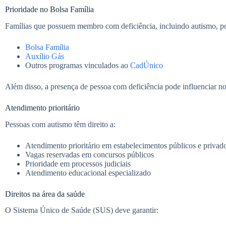
Prioridade no Bolsa Família
Famílias que possuem membro com deficiência, incluindo autismo, p
Bolsa Família
Auxílio Gás
Outros programas vinculados ao
CadÚnico
Além disso, a presença de pessoa com deficiência pode influenciar no 
Atendimento prioritário
Pessoas com autismo têm direito a:
Atendimento prioritário em estabelecimentos públicos e privad
Vagas reservadas em concursos públicos
Prioridade em processos judiciais
Atendimento educacional especializado
Direitos na área da saúde
O Sistema Único de Saúde (SUS) deve garantir: