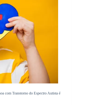
soa com Transtorno do Espectro Autista é