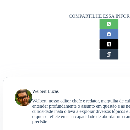
COMPARTILHE ESSA INFO
Welbert Lucas
Welbert, nosso editor chefe e redator, mergulha de c
entender profundamente o assunto em questão e as ne
curiosidade inata o leva a explorar diversos tópicos e
o que se reflete em sua capacidade de abordar uma a
precisão.