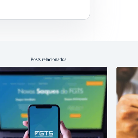
Posts relacionados