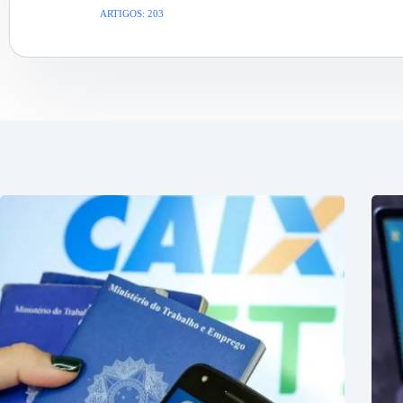
ARTIGOS: 203