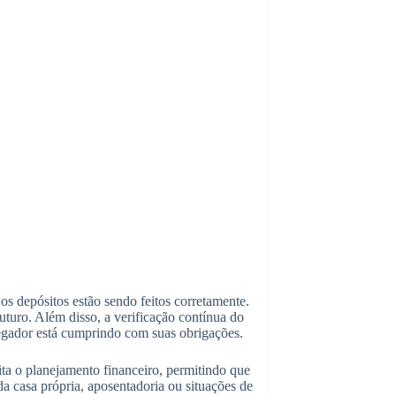
os depósitos estão sendo feitos corretamente.
uturo. Além disso, a verificação contínua do
egador está cumprindo com suas obrigações.
ta o planejamento financeiro, permitindo que
 casa própria, aposentadoria ou situações de