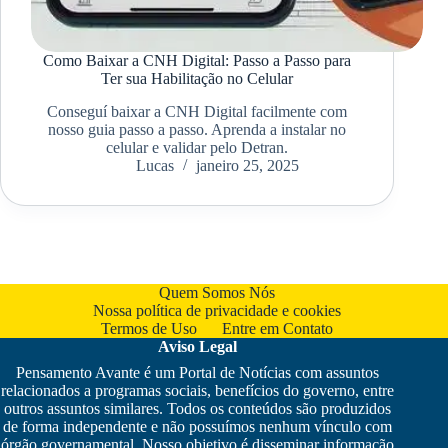
Como Baixar a CNH Digital: Passo a Passo para
Ter sua Habilitação no Celular
Conseguí baixar a CNH Digital facilmente com
nosso guia passo a passo. Aprenda a instalar no
celular e validar pelo Detran.
Lucas
janeiro 25, 2025
Quem Somos Nós
Nossa política de privacidade e cookies
Termos de Uso
Entre em Contato
Aviso Legal
Pensamento Avante é um Portal de Notícias com assuntos
relacionados a programas sociais, benefícios do governo, entre
outros assuntos similares. Todos os conteúdos são produzidos
de forma independente e não possuímos nenhum vínculo com
órgão governamental. Nosso objetivo é disseminar informação