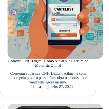
Cadastro CNH Digital: Como Ativar sua Carteira de
Motorista Digital
Conseguí ativar sua CNH Digital facilmente com
nosso guia passo a passo. Descubra os requisitos e
vantagens agora mesmo.
Lucas
janeiro 27, 2025