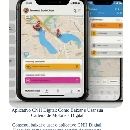
Aplicativo CNH Digital: Como Baixar e Usar sua
Carteira de Motorista Digital
Conseguí baixar e usar o aplicativo CNH Digital.