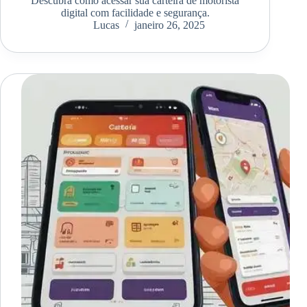
Descubra como acessar sua carteira de motorista
digital com facilidade e segurança.
Lucas
janeiro 26, 2025