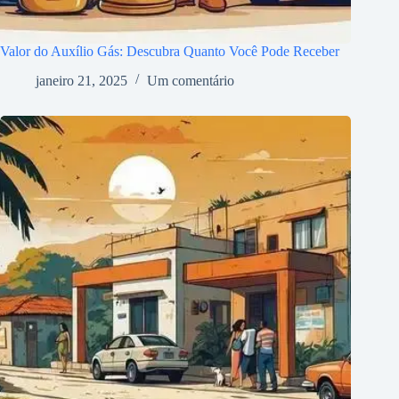
Valor do Auxílio Gás: Descubra Quanto Você Pode Receber
janeiro 21, 2025
Um comentário