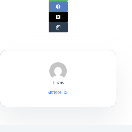
Lucas
ARTIGOS: 124