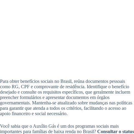
Para obter benefícios sociais no Brasil, reúna documentos pessoais
como RG, CPF e comprovante de residência. Identifique o benefício
desejado e consulte os requisitos específicos, que geralmente incluem
preencher formulários e apresentar documentos em órgãos
governamentais. Mantenha-se atualizado sobre mudanças nas políticas
para garantir que atenda a todos os critérios, facilitando o acesso ao
apoio financeiro e social necessário.
Você sabia que o Auxílio Gás é um dos programas sociais mais
importantes para famílias de baixa renda no Brasil?
Consultar o status