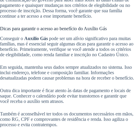
pagamento e quaisquer mudanças nos critérios de elegibilidade ou no
processo de inscrição. Dessa forma, você garante que sua família
continue a ter acesso a esse importante benefício.
Dicas para garantir o acesso ao benefício do Auxílio Gás
Conseguir o
Auxílio Gás
pode ser um alívio significativo para muitas
famílias, mas é essencial seguir algumas dicas para garantir o acesso ao
benefício. Primeiramente, verifique se você atende a todos os critérios
de elegibilidade, como renda familiar e inscrição no Cadastro Único.
Em seguida, mantenha seus dados sempre atualizados no sistema. Isso
inclui endereço, telefone e composição familiar. Informações
desatualizadas podem causar problemas na hora de receber o benefício.
Outra dica importante é ficar atento às datas de pagamento e locais de
saque. Conhecer o calendário pode evitar transtornos e garantir que
você receba o auxílio sem atrasos.
Também é aconselhável ter todos os documentos necessários em mãos,
como RG, CPF e comprovantes de residência e renda. Isso agiliza o
processo e evita contratempos.