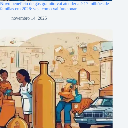
Novo benefício de gás gratuito vai atender até 17 milhões de
famílias em 2026: veja como vai funcionar
novembro 14, 2025