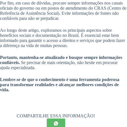
Por fim, em caso de dúvidas, procure sempre informações nos canais
oficiais do governo ou em postos de atendimento do CRAS (Centro de
Referência de Assistência Social). Evite informações de fontes não
confiáveis para não se prejudicar.
Ao longo deste artigo, exploramos os principais aspectos sobre
benefícios sociais e documentação no Brasil. É essencial estar bem
informado para garantir o acesso a direitos e serviços que podem fazer
a diferença na vida de muitas pessoas.
Portanto, mantenha-se atualizado e busque sempre informações
confiáveis.
Se precisar de mais orientação, não hesite em procurar
ajuda especializada.
Lembre-se de que o conhecimento é uma ferramenta poderosa
para transformar realidades e alcançar melhores condições de
vida.
COMPARTILHE ESSA INFORMAÇÃO!