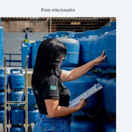
Posts relacionados