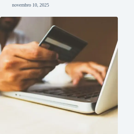
novembro 10, 2025