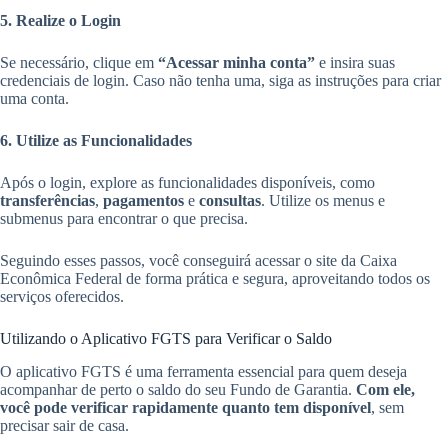
5. Realize o Login
Se necessário, clique em
“Acessar minha conta”
e insira suas
credenciais de login. Caso não tenha uma, siga as instruções para criar
uma conta.
6. Utilize as Funcionalidades
Após o login, explore as funcionalidades disponíveis, como
transferências
,
pagamentos
e
consultas
. Utilize os menus e
submenus para encontrar o que precisa.
Seguindo esses passos, você conseguirá acessar o site da Caixa
Econômica Federal de forma prática e segura, aproveitando todos os
serviços oferecidos.
Utilizando o Aplicativo FGTS para Verificar o Saldo
O aplicativo FGTS é uma ferramenta essencial para quem deseja
acompanhar de perto o saldo do seu Fundo de Garantia.
Com ele,
você pode verificar rapidamente quanto tem disponível
, sem
precisar sair de casa.