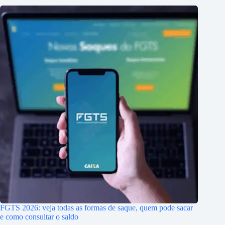
FGTS 2026: veja todas as formas de saque, quem pode sacar
e como consultar o saldo