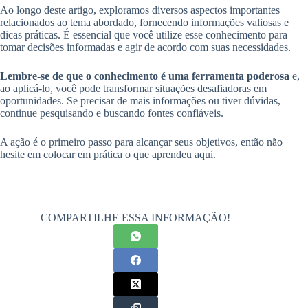
Ao longo deste artigo, exploramos diversos aspectos importantes
relacionados ao tema abordado, fornecendo informações valiosas e
dicas práticas. É essencial que você utilize esse conhecimento para
tomar decisões informadas e agir de acordo com suas necessidades.
Lembre-se de que o conhecimento é uma ferramenta poderosa
e,
ao aplicá-lo, você pode transformar situações desafiadoras em
oportunidades. Se precisar de mais informações ou tiver dúvidas,
continue pesquisando e buscando fontes confiáveis.
A ação é o primeiro passo para alcançar seus objetivos, então não
hesite em colocar em prática o que aprendeu aqui.
COMPARTILHE ESSA INFORMAÇÃO!