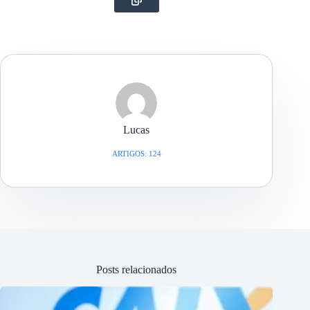
Lucas
ARTIGOS: 124
Posts relacionados