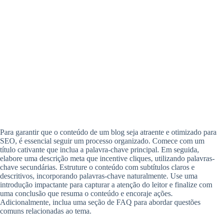
Para garantir que o conteúdo de um blog seja atraente e otimizado para
SEO, é essencial seguir um processo organizado. Comece com um
título cativante que inclua a palavra-chave principal. Em seguida,
elabore uma descrição meta que incentive cliques, utilizando palavras-
chave secundárias. Estruture o conteúdo com subtítulos claros e
descritivos, incorporando palavras-chave naturalmente. Use uma
introdução impactante para capturar a atenção do leitor e finalize com
uma conclusão que resuma o conteúdo e encoraje ações.
Adicionalmente, inclua uma seção de FAQ para abordar questões
comuns relacionadas ao tema.