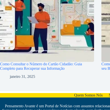
Como Consultar o Número do Cartão Cidadão: Guia
Como 
Completo para Recuperar sua Informação
seu B
janeiro 31, 2025
Quem Somos Nós
Pensamento Avante é um Portal de Notícias com assuntos relacionado