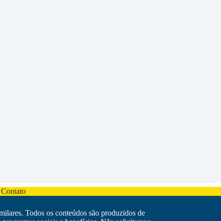
 Contato
imilares. Todos os conteúdos são produzidos de