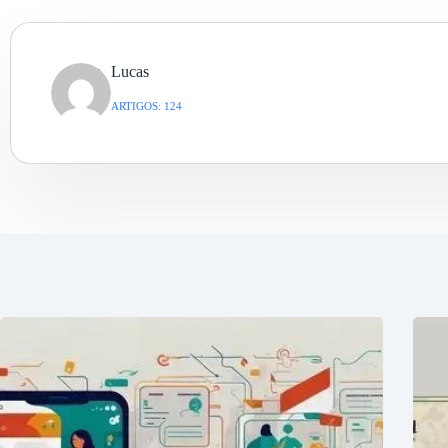
Lucas
ARTIGOS: 124