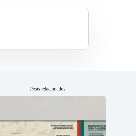
Posts relacionados