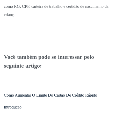
como RG, CPF, carteira de trabalho e certidão de nascimento da
criança.
Você também pode se interessar pelo
seguinte artigo:
Como Aumentar O Limite Do Cartão De Crédito Rápido
Introdução