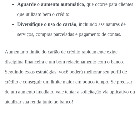
Aguarde o aumento automático
, que ocorre para clientes
que utilizam bem o crédito.
Diversifique o uso do cartão
, incluindo assinaturas de
serviços, compras parceladas e pagamento de contas.
Aumentar o limite do cartão de crédito rapidamente exige
disciplina financeira e um bom relacionamento com o banco.
Seguindo essas estratégias, você poderá melhorar seu perfil de
crédito e conseguir um limite maior em pouco tempo. Se precisar
de um aumento imediato, vale tentar a solicitação via aplicativo ou
atualizar sua renda junto ao banco!