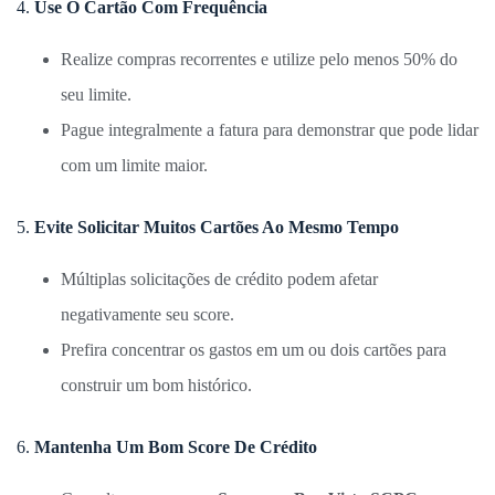
4.
Use O Cartão Com Frequência
Realize compras recorrentes e utilize pelo menos 50% do
seu limite.
Pague integralmente a fatura para demonstrar que pode lidar
com um limite maior.
5.
Evite Solicitar Muitos Cartões Ao Mesmo Tempo
Múltiplas solicitações de crédito podem afetar
negativamente seu score.
Prefira concentrar os gastos em um ou dois cartões para
construir um bom histórico.
6.
Mantenha Um Bom Score De Crédito