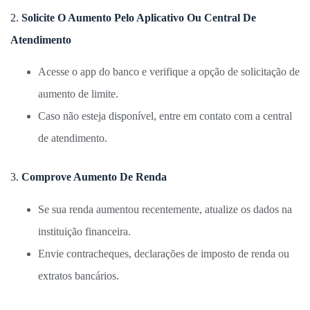
2.
Solicite O Aumento Pelo Aplicativo Ou Central De
Atendimento
Acesse o app do banco e verifique a opção de solicitação de
aumento de limite.
Caso não esteja disponível, entre em contato com a central
de atendimento.
3.
Comprove Aumento De Renda
Se sua renda aumentou recentemente, atualize os dados na
instituição financeira.
Envie contracheques, declarações de imposto de renda ou
extratos bancários.