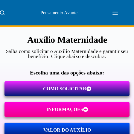
Pensamento Avante
Auxílio Maternidade
Saiba como solicitar o Auxílio Maternidade e garantir seu
benefício! Clique abaixo e descubra.
Escolha uma das opções abaixo:
COMO SOLICITAR
INFORMAÇÕES
VALOR DO AUXÍLIO