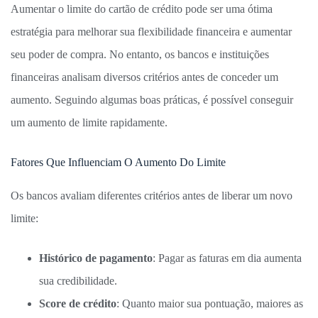
Aumentar o limite do cartão de crédito pode ser uma ótima
estratégia para melhorar sua flexibilidade financeira e aumentar
seu poder de compra. No entanto, os bancos e instituições
financeiras analisam diversos critérios antes de conceder um
aumento. Seguindo algumas boas práticas, é possível conseguir
um aumento de limite rapidamente.
Fatores Que Influenciam O Aumento Do Limite
Os bancos avaliam diferentes critérios antes de liberar um novo
limite:
Histórico de pagamento
: Pagar as faturas em dia aumenta
sua credibilidade.
Score de crédito
: Quanto maior sua pontuação, maiores as