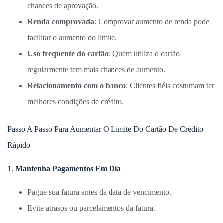
chances de aprovação.
Renda comprovada
: Comprovar aumento de renda pode
facilitar o aumento do limite.
Uso frequente do cartão
: Quem utiliza o cartão
regularmente tem mais chances de aumento.
Relacionamento com o banco
: Clientes fiéis costumam ter
melhores condições de crédito.
Passo A Passo Para Aumentar O Limite Do Cartão De Crédito
Rápido
1.
Mantenha Pagamentos Em Dia
Pague sua fatura antes da data de vencimento.
Evite atrasos ou parcelamentos da fatura.