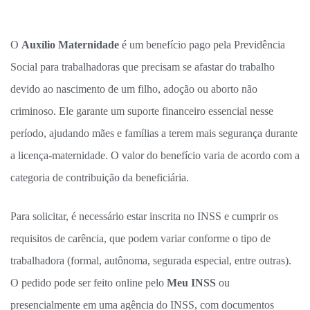
O
Auxílio Maternidade
é um benefício pago pela Previdência
Social para trabalhadoras que precisam se afastar do trabalho
devido ao nascimento de um filho, adoção ou aborto não
criminoso. Ele garante um suporte financeiro essencial nesse
período, ajudando mães e famílias a terem mais segurança durante
a licença-maternidade. O valor do benefício varia de acordo com a
categoria de contribuição da beneficiária.
Para solicitar, é necessário estar inscrita no INSS e cumprir os
requisitos de carência, que podem variar conforme o tipo de
trabalhadora (formal, autônoma, segurada especial, entre outras).
O pedido pode ser feito online pelo
Meu INSS
ou
presencialmente em uma agência do INSS, com documentos