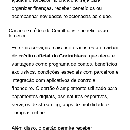
ajudam o torcedor no dia a dia, seja para
organizar finanças, receber benefícios ou
acompanhar novidades relacionadas ao clube.
Cartão de crédito do Corinthians e benefícios ao
torcedor
Entre os serviços mais procurados está o
cartão
de crédito oficial do Corinthians
, que oferece
vantagens como programa de pontos, benefícios
exclusivos, condições especiais com parceiros e
integração com aplicativos de controle
financeiro. O cartão é amplamente utilizado para
pagamentos digitais, assinaturas esportivas,
serviços de streaming, apps de mobilidade e
compras online.
Além disso, o cartão permite receber