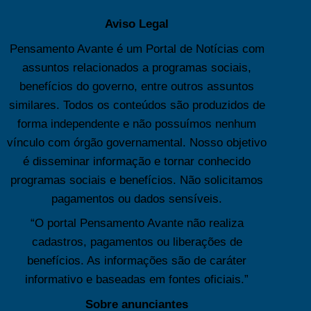
Aviso Legal
Pensamento Avante é um Portal de Notícias com
assuntos relacionados a programas sociais,
benefícios do governo, entre outros assuntos
similares. Todos os conteúdos são produzidos de
forma independente e não possuímos nenhum
vínculo com órgão governamental. Nosso objetivo
é disseminar informação e tornar conhecido
programas sociais e benefícios. Não solicitamos
pagamentos ou dados sensíveis.
“O portal Pensamento Avante não realiza
cadastros, pagamentos ou liberações de
benefícios. As informações são de caráter
informativo e baseadas em fontes oficiais.”
Sobre anunciantes