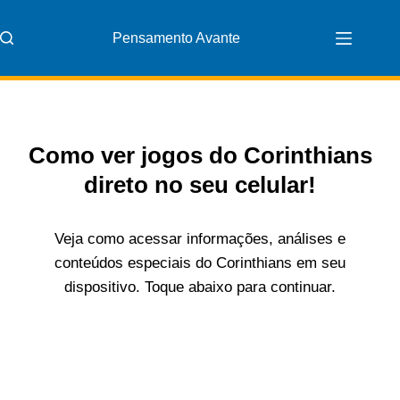
Pensamento Avante
Como ver jogos do Corinthians
direto no seu celular!
Veja como acessar informações, análises e
conteúdos especiais do Corinthians em seu
dispositivo. Toque abaixo para continuar.
⚫⚪⚽