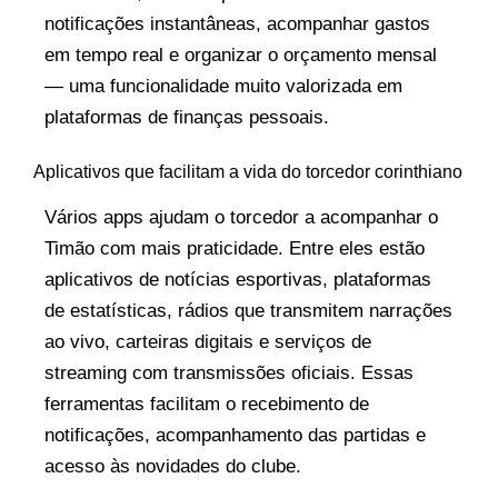
notificações instantâneas, acompanhar gastos
em tempo real e organizar o orçamento mensal
— uma funcionalidade muito valorizada em
plataformas de finanças pessoais.
Aplicativos que facilitam a vida do torcedor corinthiano
Vários apps ajudam o torcedor a acompanhar o
Timão com mais praticidade. Entre eles estão
aplicativos de notícias esportivas, plataformas
de estatísticas, rádios que transmitem narrações
ao vivo, carteiras digitais e serviços de
streaming com transmissões oficiais. Essas
ferramentas facilitam o recebimento de
notificações, acompanhamento das partidas e
acesso às novidades do clube.