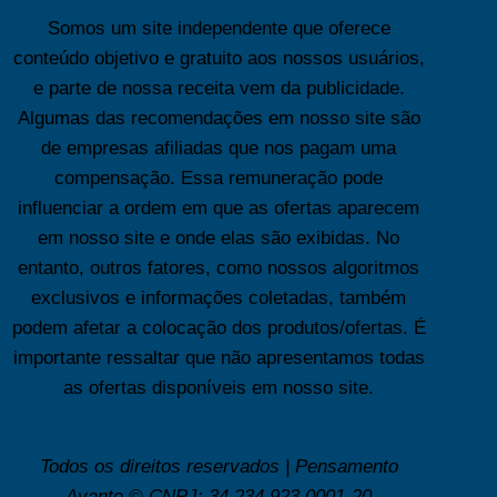
Somos um site independente que oferece
conteúdo objetivo e gratuito aos nossos usuários,
e parte de nossa receita vem da publicidade.
Algumas das recomendações em nosso site são
de empresas afiliadas que nos pagam uma
compensação. Essa remuneração pode
influenciar a ordem em que as ofertas aparecem
em nosso site e onde elas são exibidas. No
entanto, outros fatores, como nossos algoritmos
exclusivos e informações coletadas, também
podem afetar a colocação dos produtos/ofertas. É
importante ressaltar que não apresentamos todas
as ofertas disponíveis em nosso site.
Todos os direitos reservados | Pensamento
Avante © CNPJ: 34.234.923.0001-20