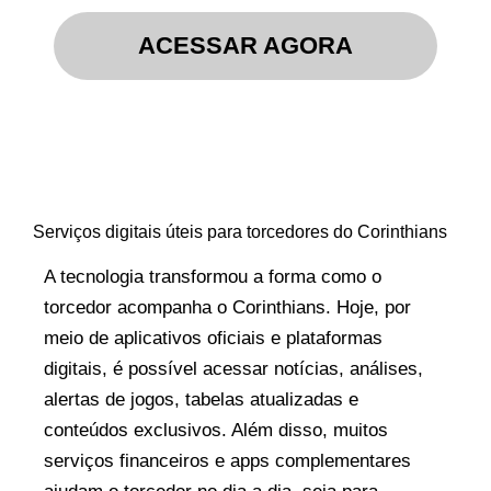
ACESSAR AGORA
Serviços digitais úteis para torcedores do Corinthians
A tecnologia transformou a forma como o
torcedor acompanha o Corinthians. Hoje, por
meio de aplicativos oficiais e plataformas
digitais, é possível acessar notícias, análises,
alertas de jogos, tabelas atualizadas e
conteúdos exclusivos. Além disso, muitos
serviços financeiros e apps complementares