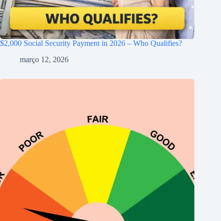
$2,000 Social Security Payment in 2026 – Who Qualifies?
março 12, 2026