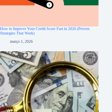
How to Improve Your Credit Score Fast in 2026 (Proven
Strategies That Work)
março 1, 2026