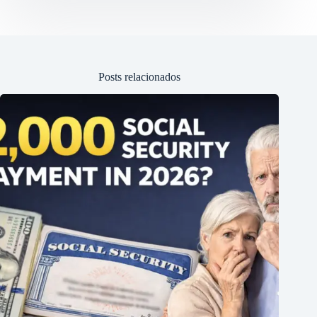
Posts relacionados