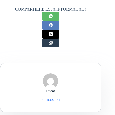
COMPARTILHE ESSA INFORMAÇÃO!
Lucas
ARTIGOS: 124