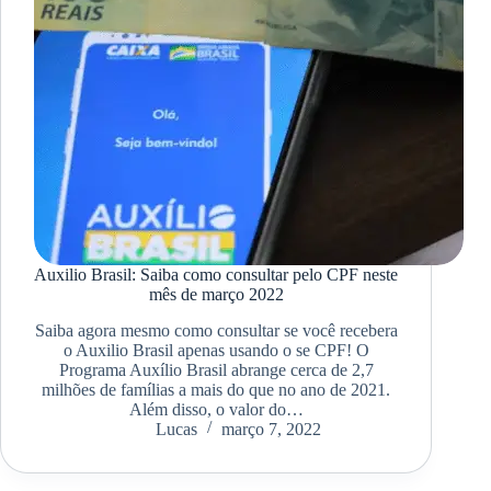
Auxilio Brasil: Saiba como consultar pelo CPF neste
mês de março 2022
Saiba agora mesmo como consultar se você recebera
o Auxilio Brasil apenas usando o se CPF! O
Programa Auxílio Brasil abrange cerca de 2,7
milhões de famílias a mais do que no ano de 2021.
Além disso, o valor do…
Lucas
março 7, 2022